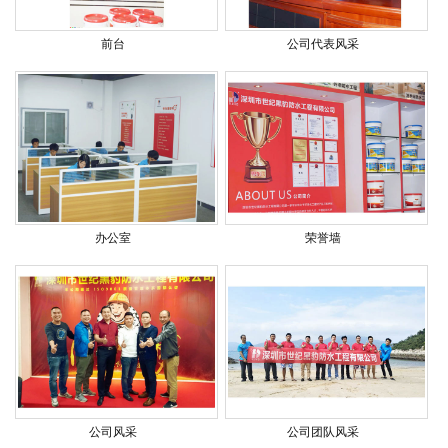
前台
公司代表风采
办公室
荣誉墙
公司风采
公司团队风采