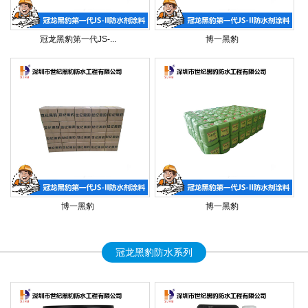
冠龙黑豹第一代JS-...
博一黑豹
博一黑豹
博一黑豹
冠龙黑豹防水系列