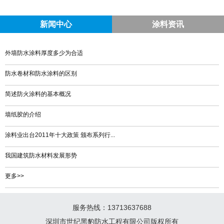
新闻中心
涂料资讯
外墙防水涂料厚度多少为合适
防水卷材和防水涂料的区别
简述防火涂料的基本概况
墙纸胶的介绍
涂料业出台2011年十大政策 颁布系列行...
我国建筑防水材料发展形势
更多>>
服务热线：13713637688
深圳市世纪黑豹防水工程有限公司版权所有