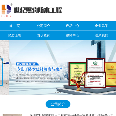
信息搜索
首 页
公司简介
产品中心
企业风采
搜索
资质证书
防伪查询
视频中心
联系我们
公司简介
深圳市世纪黑豹防水工程有限公司是一家专业致力于环保化工