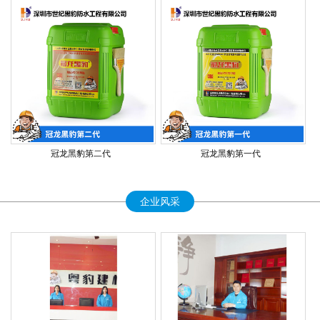
冠龙黑豹第二代
冠龙黑豹第一代
企业风采