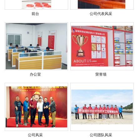
前台
公司代表风采
办公室
荣誉墙
公司风采
公司团队风采