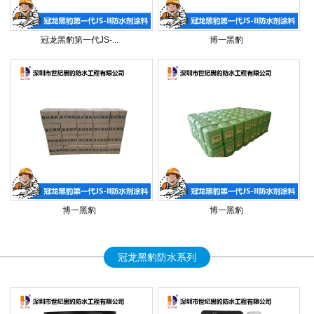
冠龙黑豹第一代JS-...
博一黑豹
博一黑豹
博一黑豹
冠龙黑豹防水系列