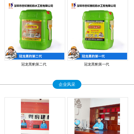
冠龙黑豹第二代
冠龙黑豹第一代
企业风采