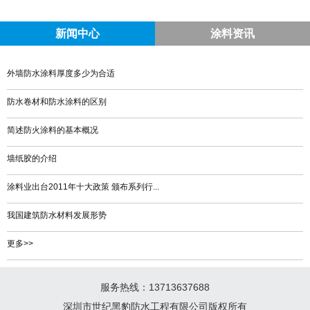
新闻中心
涂料资讯
外墙防水涂料厚度多少为合适
防水卷材和防水涂料的区别
简述防火涂料的基本概况
墙纸胶的介绍
涂料业出台2011年十大政策 颁布系列行...
我国建筑防水材料发展形势
更多>>
服务热线：13713637688
深圳市世纪黑豹防水工程有限公司版权所有