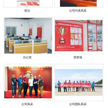
前台
公司代表风采
办公室
荣誉墙
公司风采
公司团队风采