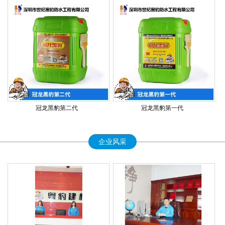
冠龙黑豹第二代
冠龙黑豹第一代
企业风采