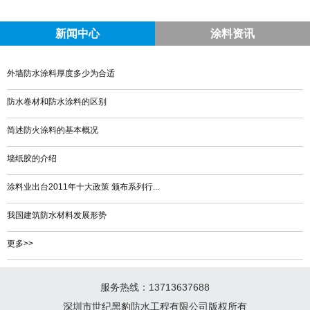
新闻中心
涂料资讯
外墙防水涂料厚度多少为合适
防水卷材和防水涂料的区别
简述防火涂料的基本概况
墙纸胶的介绍
涂料业出台2011年十大政策 颁布系列行...
我国建筑防水材料发展形势
更多>>
服务热线：13713637688
深圳市世纪黑豹防水工程有限公司版权所有