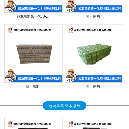
冠龙黑豹第一代JS-...
博一黑豹
博一黑豹
博一黑豹
冠龙黑豹防水系列