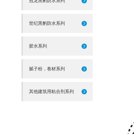
冠龙黑豹防水系列
世纪黑豹防水系列
胶水系列
腻子粉，卷材系列
其他建筑用粘合剂系列