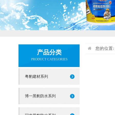
您的位置
产品分类
PRODUCT CATEGORIES
粤豹建材系列
博一黑豹防水系列