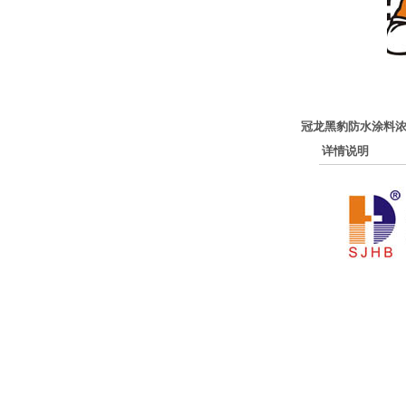
冠龙黑豹防水涂料
详情说明