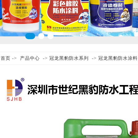
:
->
->
->
首页
产品中心
冠龙黑豹防水系列
冠龙黑豹防水涂料