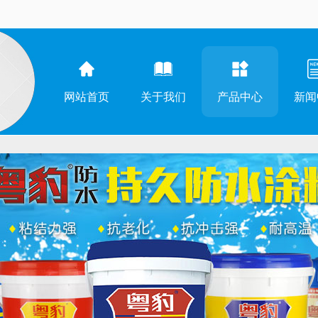
网站首页
关于我们
产品中心
新闻