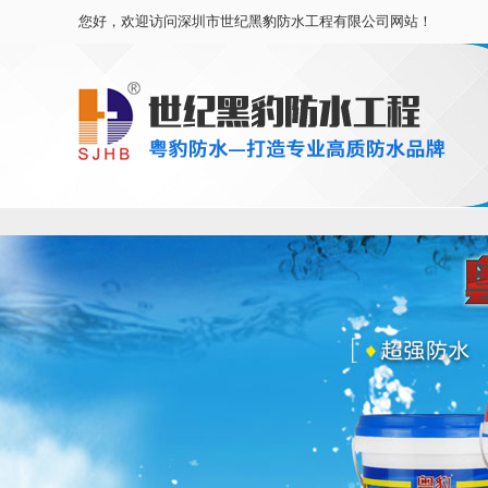
您好，欢迎访问深圳市世纪黑豹防水工程有限公司网站！