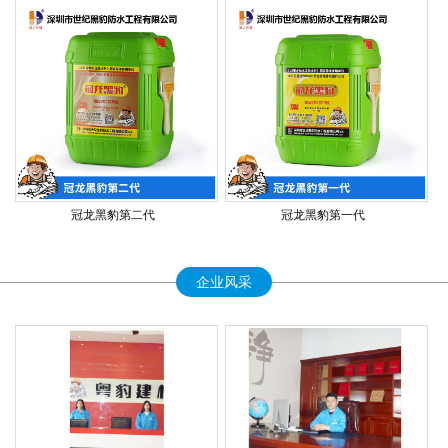
冠龙黑豹第二代
冠龙黑豹第一代
企业风采