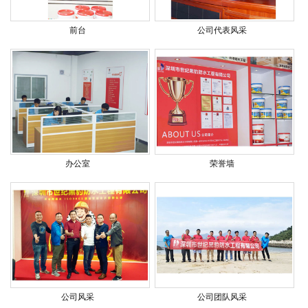
前台
公司代表风采
办公室
荣誉墙
公司风采
公司团队风采