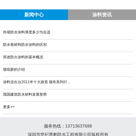
新闻中心
涂料资讯
外墙防水涂料厚度多少为合适
防水卷材和防水涂料的区别
简述防火涂料的基本概况
墙纸胶的介绍
涂料业出台2011年十大政策 颁布系列行...
我国建筑防水材料发展形势
更多>>
服务热线：13713637688
深圳市世纪黑豹防水工程有限公司版权所有