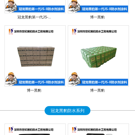
冠龙黑豹第一代JS-...
博一黑豹
博一黑豹
博一黑豹
冠龙黑豹防水系列